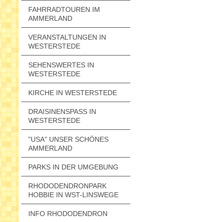
FAHRRADTOUREN IM
AMMERLAND
VERANSTALTUNGEN IN
WESTERSTEDE
SEHENSWERTES IN
WESTERSTEDE
KIRCHE IN WESTERSTEDE
DRAISINENSPASS IN W
ESTERSTEDE
"USA" UNSER SCHÖNES
AMMERLAND
PARKS IN DER UMGEBUNG
RHODODENDRONPARK
HOBBIE IN WST-LINSWEGE
INFO RHODODENDRON