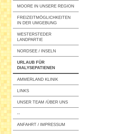
MOORE IN UNSERE REGION
FREIZEITMÖGLICHKEITEN
IN DER UMGEBUNG
WESTERSTEDER
LANDPARTIE
NORDSEE / INSELN
URLAUB FÜR
DIALYSEPATIENEN
AMMERLAND KLINIK
LINKS
UNSER TEAM /ÜBER UNS
--
ANFAHRT / IMPRESSUM