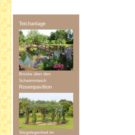
Teichanlage
Brücke über den
Schwimmteich
Rosenpavillion
Sitzgelegenheit im