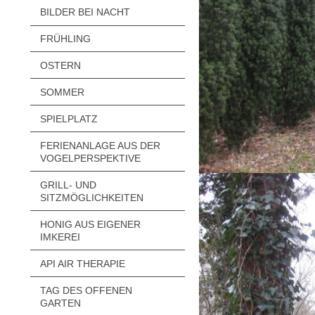
BILDER BEI NACHT
FRÜHLING
OSTERN
SOMMER
SPIELPLATZ
FERIENANLAGE AUS DER
VOGELPERSPEKTIVE
GRILL- UND
SITZMÖGLICHKEITEN
HONIG AUS EIGENER
IMKEREI
API AIR THERAPIE
TAG DES OFFENEN
GARTEN