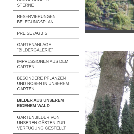
STERNE
RESERVIERUNGEN
BELEGUNGSPLAN
PREISE /AGB´S
GARTENANLAGE
"BILDERGALERIE"
IMPRESSIONEN AUS DEM
GARTEN
BESONDERE PFLANZEN
UND ROSEN IN UNSEREM
GARTEN
BILDER AUS UNSEREM
EIGENEM WALD
GARTENBILDER VON
UNSEREN GÄSTEN ZUR
VERFÜGUNG GESTELLT