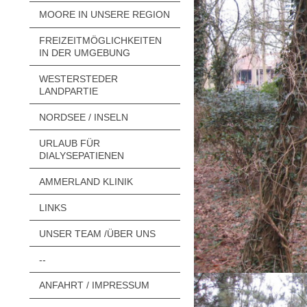
MOORE IN UNSERE REGION
FREIZEITMÖGLICHKEITEN
IN DER UMGEBUNG
WESTERSTEDER
LANDPARTIE
NORDSEE / INSELN
URLAUB FÜR
DIALYSEPATIENEN
AMMERLAND KLINIK
LINKS
UNSER TEAM /ÜBER UNS
--
ANFAHRT / IMPRESSUM