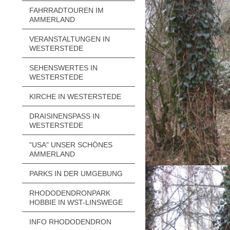
FAHRRADTOUREN IM
AMMERLAND
VERANSTALTUNGEN IN
WESTERSTEDE
SEHENSWERTES IN
WESTERSTEDE
KIRCHE IN WESTERSTEDE
DRAISINENSPASS IN W
ESTERSTEDE
"USA" UNSER SCHÖNES
AMMERLAND
PARKS IN DER UMGEBUNG
RHODODENDRONPARK
HOBBIE IN WST-LINSWEGE
INFO RHODODENDRON