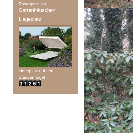
Rosenpavillion
Gartenhäuschen
Liegeplatz
Liegeplatz auf dem
Staudenhügel