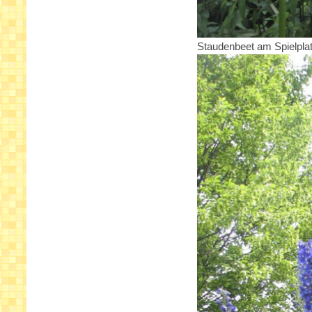
Staudenbeet am Spielpla