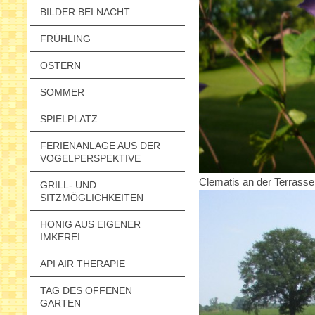
BILDER BEI NACHT
FRÜHLING
OSTERN
SOMMER
SPIELPLATZ
FERIENANLAGE AUS DER
VOGELPERSPEKTIVE
Clematis an der Terrasse
GRILL- UND
SITZMÖGLICHKEITEN
HONIG AUS EIGENER
IMKEREI
API AIR THERAPIE
TAG DES OFFENEN
GARTEN