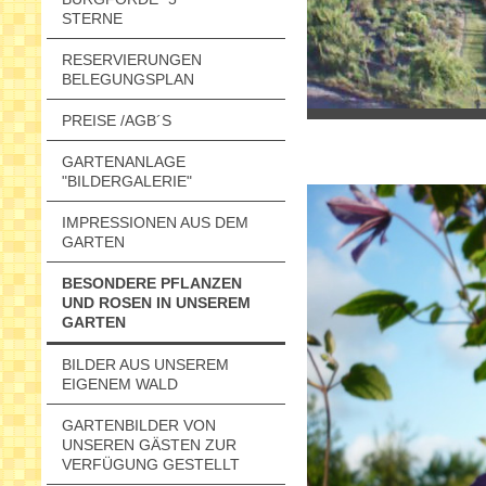
STERNE
RESERVIERUNGEN
BELEGUNGSPLAN
PREISE /AGB´S
GARTENANLAGE
"BILDERGALERIE"
IMPRESSIONEN AUS DEM
GARTEN
BESONDERE PFLANZEN
UND ROSEN IN UNSEREM
GARTEN
BILDER AUS UNSEREM
EIGENEM WALD
GARTENBILDER VON
UNSEREN GÄSTEN ZUR
VERFÜGUNG GESTELLT