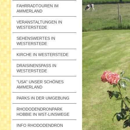
FAHRRADTOUREN IM
AMMERLAND
VERANSTALTUNGEN IN
WESTERSTEDE
SEHENSWERTES IN
WESTERSTEDE
KIRCHE IN WESTERSTEDE
DRAISINENSPASS IN W
ESTERSTEDE
"USA" UNSER SCHÖNES
AMMERLAND
PARKS IN DER UMGEBUNG
RHODODENDRONPARK
HOBBIE IN WST-LINSWEGE
INFO RHODODENDRON